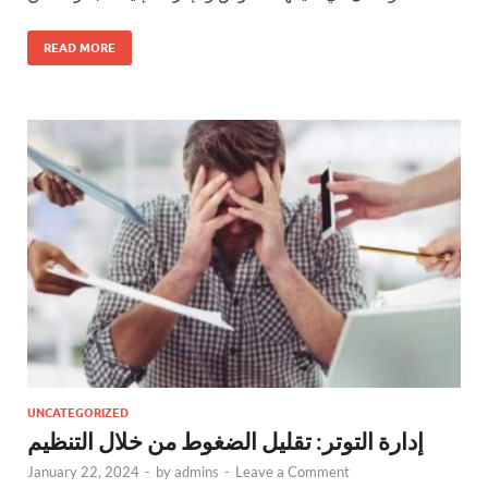
READ MORE
UNCATEGORIZED
إدارة التوتر: تقليل الضغوط من خلال التنظيم
January 22, 2024
-
by
admins
-
Leave a Comment