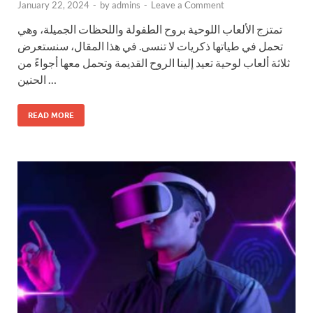
January 22, 2024
-
by
admins
-
Leave a Comment
تمتزج الألعاب اللوحية بروح الطفولة واللحظات الجميلة، وهي
تحمل في طياتها ذكريات لا تنسى. في هذا المقال، سنستعرض
ثلاثة ألعاب لوحية تعيد إلينا الروح القديمة وتحمل معها أجواءً من
الحنين …
READ MORE