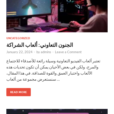
UNCATEGORIZED
الجنون التعاوني: ألعاب الشراكة
January 22, 2024
-
by
admins
-
Leave a Comment
تعتبر ألعاب الفيديو التعاونية وسيلة رائعة للأصدقاء للاجتماع
والمرح، ولكن في بعض الأحيان يمكن أن تكون تحديات هذه
الألعاب واختبار العمق والقوة للصداقة. في هذا المقال،
سنستعرض مجموعة من ألعاب …
READ MORE