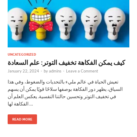
UNCATEGORIZED
كيف يمكن الفكاهة تخفيف التوتر: علم السعادة
January 22, 2024
-
by
admins
-
Leave a Comment
تعيش الحياة في عالم مليء بالتحديات والضغوط، وفي هذا
السياق، يظهر دور الفكاهة بوصفها سلاحًا قويًا يمكن أن يسهم
في تخفيف التوتر وتحسين حالتنا النفسية. يعكس العلم أن
الفكاهة لها …
READ MORE