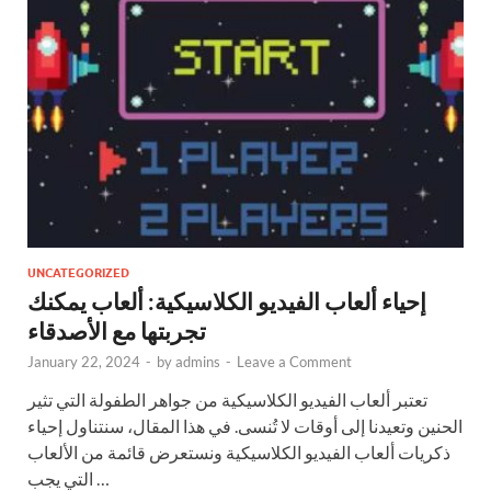
UNCATEGORIZED
إحياء ألعاب الفيديو الكلاسيكية: ألعاب يمكنك
تجربتها مع الأصدقاء
January 22, 2024
-
by
admins
-
Leave a Comment
تعتبر ألعاب الفيديو الكلاسيكية من جواهر الطفولة التي تثير
الحنين وتعيدنا إلى أوقات لا تُنسى. في هذا المقال، سنتناول إحياء
ذكريات ألعاب الفيديو الكلاسيكية ونستعرض قائمة من الألعاب
التي يجب …