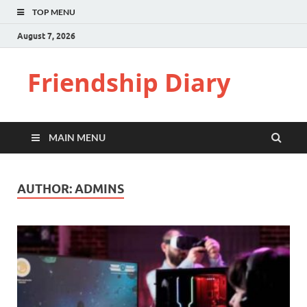
TOP MENU
August 7, 2026
Friendship Diary
MAIN MENU
AUTHOR:
ADMINS