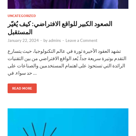
UNCATEGORIZED
الصعود الكبير للواقع الافتراضي: كيف يُغيّر
المستقبل
January 22, 2024
-
by
admins
-
Leave a Comment
تشهد العقود الأخيرة ثورة في عالم التكنولوجيا، حيث يتسارع
التقدم بوتيرة سريعة جداً. يُعد الواقع الافتراضي من بين التقنيات
الرائدة التي تستحوذ على اهتمام المستخدمين والصناعات على
حد سواء. في …
READ MORE