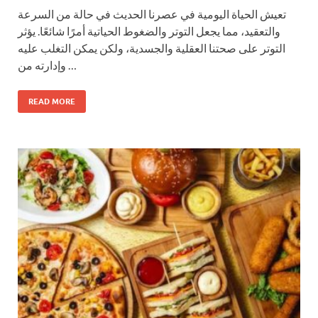
تعيش الحياة اليومية في عصرنا الحديث في حالة من السرعة
والتعقيد، مما يجعل التوتر والضغوط الحياتية أمرًا شائعًا. يؤثر
التوتر على صحتنا العقلية والجسدية، ولكن يمكن التغلب عليه
وإدارته من …
READ MORE