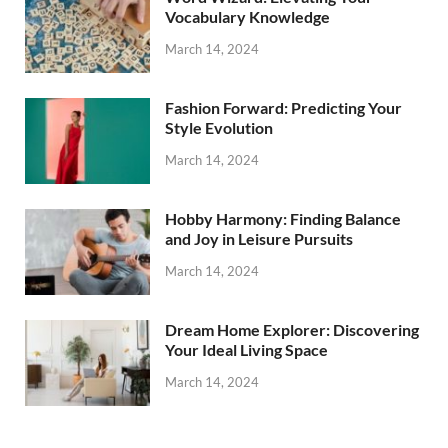
Vocabulary Knowledge
March 14, 2024
Fashion Forward: Predicting Your
Style Evolution
March 14, 2024
Hobby Harmony: Finding Balance
and Joy in Leisure Pursuits
March 14, 2024
Dream Home Explorer: Discovering
Your Ideal Living Space
March 14, 2024