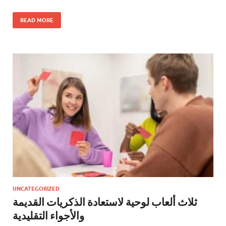
READ MORE
UNCATEGORIZED
ثلاث ألعاب لوحية لاستعادة الذكريات القديمة
والأجواء التقليدية